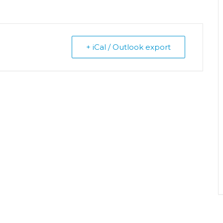
+ iCal / Outlook export