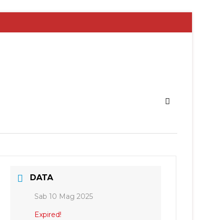
DATA
Sab 10 Mag 2025
Expired!