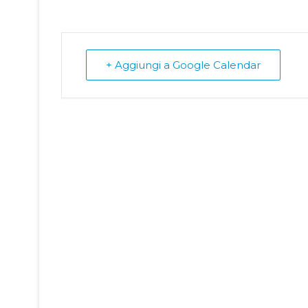
+ Aggiungi a Google Calendar