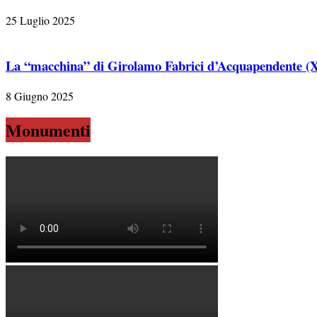
25 Luglio 2025
La “macchina” di Girolamo Fabrici d’Acquapendente (X
8 Giugno 2025
Monumenti