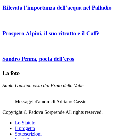
Rilevata l’importanza dell’acqua nel Palladio
Prospero Alpini, il suo ritratto e il Caffè
Sandro Penna, poeta dell’eros
La foto
Santa Giustina vista dal Prato della Valle
Messaggi d'amore di Adriano Cassin
Copyright © Padova Sorprende All rights reserved.
Lo Statuto
Il progetto
Sottoscrizioni