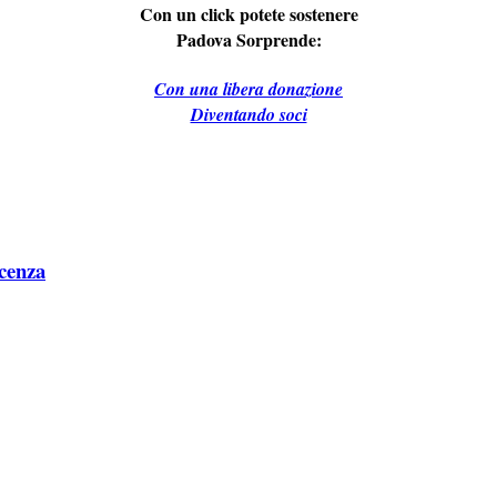
Con un click potete sostenere
Padova Sorprende:
Con una libera donazione
Diventando soci
icenza