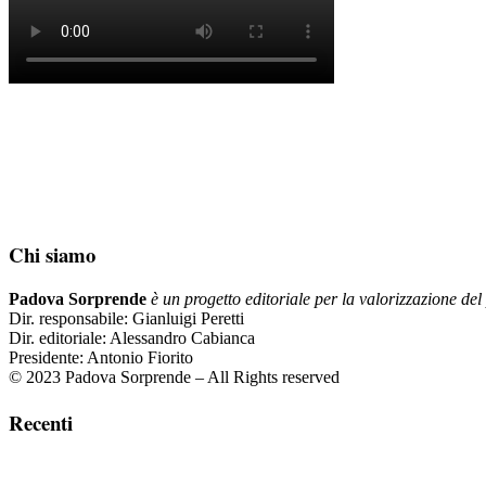
Chi siamo
Padova Sorprende
è un progetto editoriale per la valorizzazione del 
Dir. responsabile: Gianluigi Peretti
Dir. editoriale: Alessandro Cabianca
Presidente: Antonio Fiorito
© 2023 Padova Sorprende – All Rights reserved
Recenti