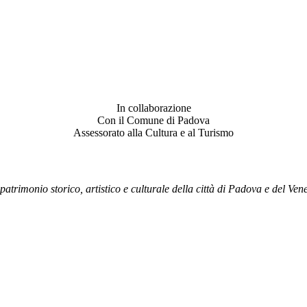
In collaborazione
Con il Comune di Padova
Assessorato alla Cultura e al Turismo
patrimonio storico, artistico e culturale della città di Padova e del Vene