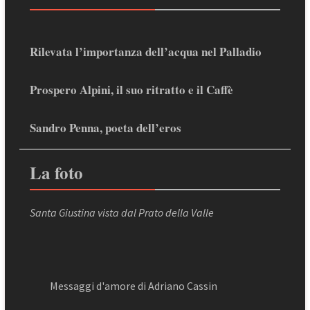
Rilevata l’importanza dell’acqua nel Palladio
Prospero Alpini, il suo ritratto e il Caffè
Sandro Penna, poeta dell’eros
La foto
Santa Giustina vista dal Prato della Valle
Messaggi d'amore di Adriano Cassin