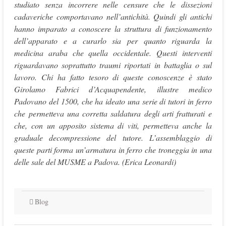
studiato senza incorrere nelle censure che le dissezioni
cadaveriche comportavano nell’antichità. Quindi gli antichi
hanno imparato a conoscere la struttura di funzionamento
dell’apparato e a curarlo sia per quanto riguarda la
medicina araba che quella occidentale. Questi interventi
riguardavano soprattutto traumi riportati in battaglia o sul
lavoro. Chi ha fatto tesoro di queste conoscenze è stato
Girolamo Fabrici d’Acquapendente, illustre medico
Padovano del 1500, che ha ideato una serie di tutori in ferro
che permetteva una corretta saldatura degli arti fratturati e
che, con un apposito sistema di viti, permetteva anche la
graduale decompressione del tutore. L’assemblaggio di
queste parti forma un’armatura in ferro che troneggia in una
delle sale del MUSME a Padova. (Erica Leonardi)
Blog