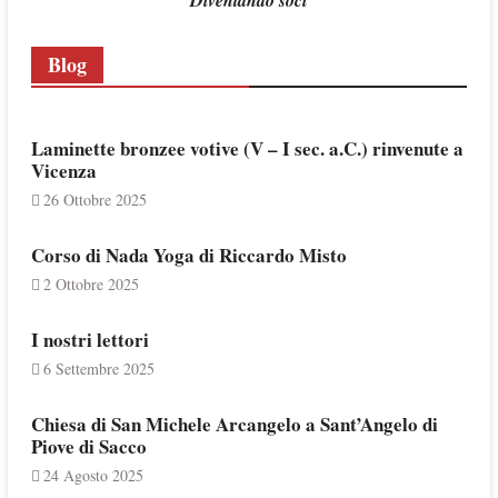
Diventando soci
Blog
Laminette bronzee votive (V – I sec. a.C.) rinvenute a
Vicenza
26 Ottobre 2025
Corso di Nada Yoga di Riccardo Misto
2 Ottobre 2025
I nostri lettori
6 Settembre 2025
Chiesa di San Michele Arcangelo a Sant’Angelo di
Piove di Sacco
24 Agosto 2025