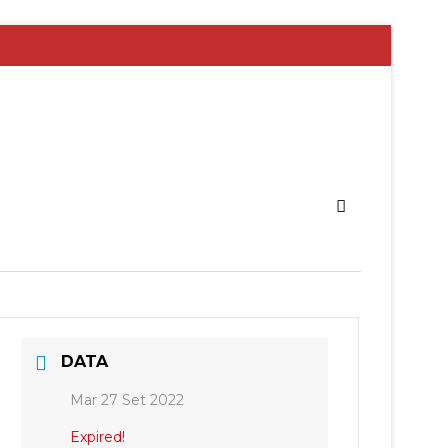
DATA
Mar 27 Set 2022
Expired!