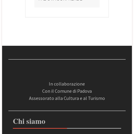
In collaborazione
Con il Comune di Padova
Assessorato alla Cultura e al Turismo
Chi siamo