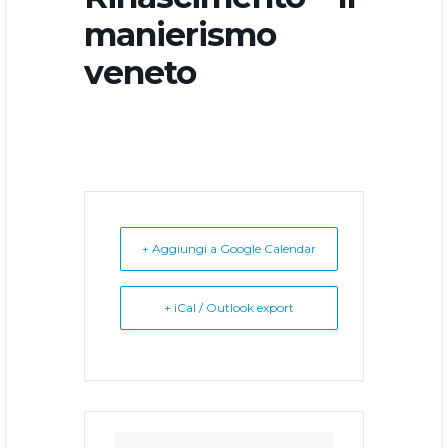
manierismo
veneto
+ Aggiungi a Google Calendar
+ iCal / Outlook export