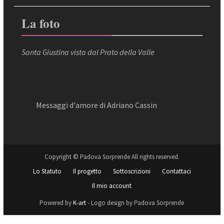
La foto
Santa Giustina vista dal Prato della Valle
Messaggi d'amore di Adriano Cassin
Copyright © Padova Sorprende All rights reserved.
Lo Statuto
Il progetto
Sottoscrizioni
Contattaci
Il mio account
Powered by
K-art
- Logo design by Padova Sorprende