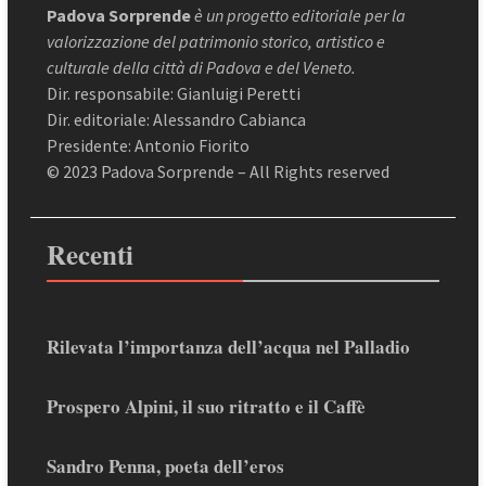
Padova Sorprende
è un progetto editoriale per la
valorizzazione del patrimonio storico, artistico e
culturale della città di Padova e del Veneto.
Dir. responsabile: Gianluigi Peretti
Dir. editoriale: Alessandro Cabianca
Presidente: Antonio Fiorito
© 2023 Padova Sorprende – All Rights reserved
Recenti
Rilevata l’importanza dell’acqua nel Palladio
Prospero Alpini, il suo ritratto e il Caffè
Sandro Penna, poeta dell’eros