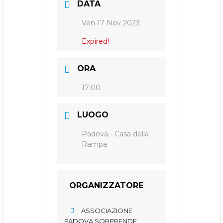
DATA
Ven 17 Nov 2023
Expired!
ORA
17:00
LUOGO
Padova - Casa della
Rampa
ORGANIZZATORE
ASSOCIAZIONE
PADOVA SORPRENDE