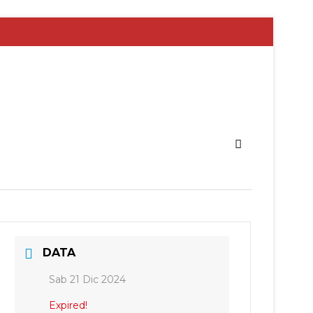
DATA
Sab 21 Dic 2024
Expired!