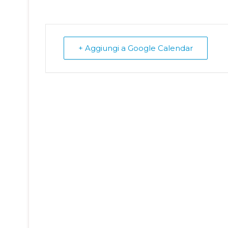
+ Aggiungi a Google Calendar