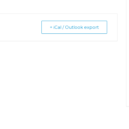
+ iCal / Outlook export