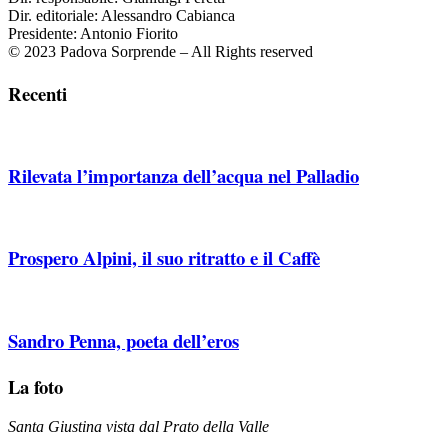
Dir. editoriale: Alessandro Cabianca
Presidente: Antonio Fiorito
© 2023 Padova Sorprende – All Rights reserved
Recenti
Rilevata l’importanza dell’acqua nel Palladio
Prospero Alpini, il suo ritratto e il Caffè
Sandro Penna, poeta dell’eros
La foto
Santa Giustina vista dal Prato della Valle