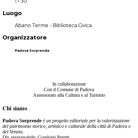
17:30
Luogo
Abano Terme - Biblioteca Civica
Organizzatore
Padova Sorprende
In collaborazione
Con il Comune di Padova
Assessorato alla Cultura e al Turismo
Chi siamo
Padova Sorprende
è un progetto editoriale per la valorizzazione
del patrimonio storico, artistico e culturale della città di Padova e
del Veneto.
Dir. responsabile: Gianluigi Peretti