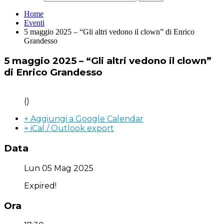
Home
Eventi
5 maggio 2025 – “Gli altri vedono il clown” di Enrico
Grandesso
5 maggio 2025 – “Gli altri vedono il clown”
di Enrico Grandesso
()
+ Aggiungi a Google Calendar
+ iCal / Outlook export
Data
Lun 05 Mag 2025
Expired!
Ora