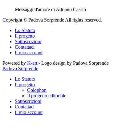
Messaggi d'amore di Adriano Cassin
Copyright © Padova Sorprende All rights reserved.
Lo Statuto
Il progetto
Sottoscrizioni
Contattaci
Il mio account
Powered by
K-art
- Logo design by Padova Sorprende
Padova Sorprende
Lo Statuto
Il progetto
Colophon
Il progetto editoriale
Sottoscrizioni
Contattaci
Il mio account