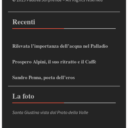
Recenti
Rilevata l’importanza dell’acqua nel Palladio
Prospero Alpini, il suo ritratto e il Caffè
Sandro Penna, poeta dell’eros
La foto
Santa Giustina vista dal Prato della Valle