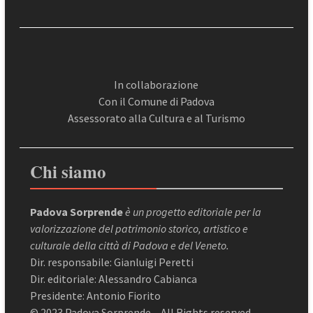
In collaborazione
Con il Comune di Padova
Assessorato alla Cultura e al Turismo
Chi siamo
Padova Sorprende
è un progetto editoriale per la
valorizzazione del patrimonio storico, artistico e
culturale della città di Padova e del Veneto.
Dir. responsabile: Gianluigi Peretti
Dir. editoriale: Alessandro Cabianca
Presidente: Antonio Fiorito
© 2023 Padova Sorprende – All Rights reserved