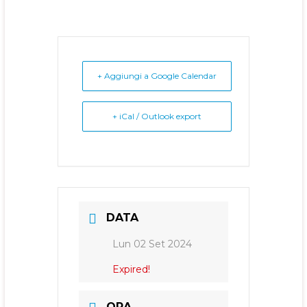
+ Aggiungi a Google Calendar
+ iCal / Outlook export
DATA
Lun 02 Set 2024
Expired!
ORA