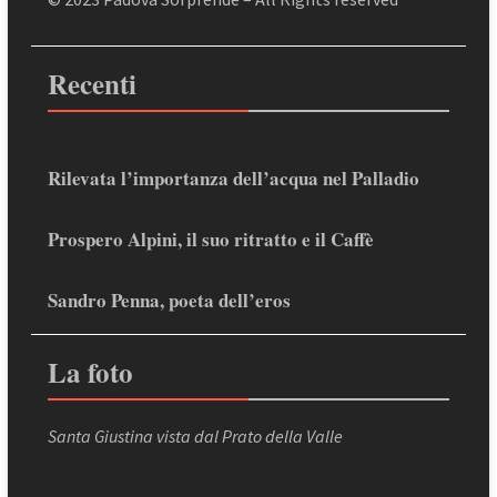
Recenti
Rilevata l’importanza dell’acqua nel Palladio
Prospero Alpini, il suo ritratto e il Caffè
Sandro Penna, poeta dell’eros
La foto
Santa Giustina vista dal Prato della Valle