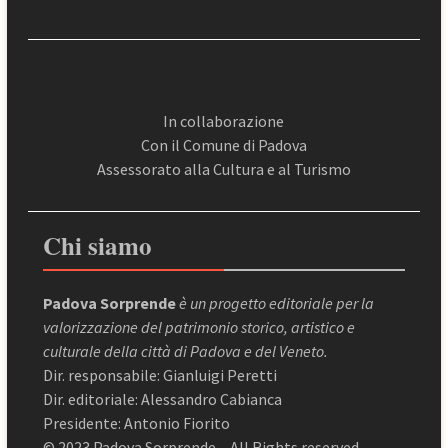
In collaborazione
Con il Comune di Padova
Assessorato alla Cultura e al Turismo
Chi siamo
Padova Sorprende
è un progetto editoriale per la
valorizzazione del patrimonio storico, artistico e
culturale della città di Padova e del Veneto.
Dir. responsabile: Gianluigi Peretti
Dir. editoriale: Alessandro Cabianca
Presidente: Antonio Fiorito
© 2023 Padova Sorprende – All Rights reserved