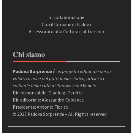
In collaborazione
Con il Comune di Padova
Assessorato alla Cultura e al Turismo
Chi siamo
Padova Sorprende
è un progetto editoriale per la
valorizzazione del patrimonio storico, artistico e
culturale della città di Padova e del Veneto.
Dir. responsabile: Gianluigi Peretti
Dir. editoriale: Alessandro Cabianca
Presidente: Antonio Fiorito
© 2023 Padova Sorprende – All Rights reserved