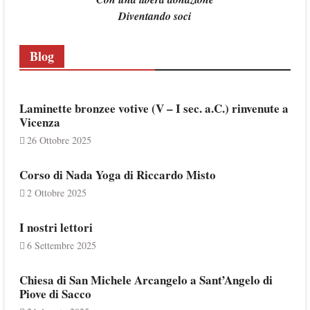
Diventando soci
Blog
Laminette bronzee votive (V – I sec. a.C.) rinvenute a
Vicenza
26 Ottobre 2025
Corso di Nada Yoga di Riccardo Misto
2 Ottobre 2025
I nostri lettori
6 Settembre 2025
Chiesa di San Michele Arcangelo a Sant’Angelo di
Piove di Sacco