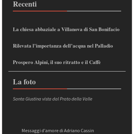
Recenti
La chiesa abbaziale a Villanova di San Bonifacio
Rilevata l’importanza dell’acqua nel Palladio
Prospero Alpini, il suo ritratto e il Caffè
La foto
Santa Giustina vista dal Prato della Valle
Messaggi d'amore di Adriano Cassin