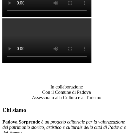
In collaborazione
Con il Comune di Padova
Assessorato alla Cultura e al Turismo
Chi siamo
Padova Sorprende
è un progetto editoriale per la valorizzazione
del patrimonio storico, artistico e culturale della città di Padova e
del Veneto.