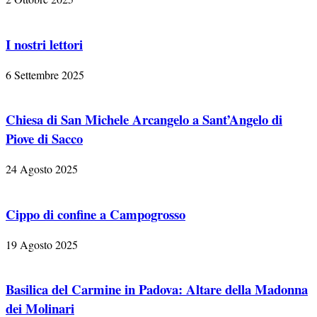
I nostri lettori
6 Settembre 2025
Chiesa di San Michele Arcangelo a Sant’Angelo di
Piove di Sacco
24 Agosto 2025
Cippo di confine a Campogrosso
19 Agosto 2025
Basilica del Carmine in Padova: Altare della Madonna
dei Molinari