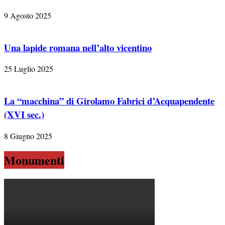
9 Agosto 2025
Una lapide romana nell’alto vicentino
25 Luglio 2025
La “macchina” di Girolamo Fabrici d’Acquapendente
(XVI sec.)
8 Giugno 2025
Monumenti