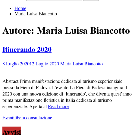
Home
Maria Luisa Biancotto
Autore:
Maria Luisa Biancotto
Itinerando 2020
8 Luglio 2020
12 Luglio 2020
Maria Luisa Biancotto
Abstract Prima manifestazione dedicata al turismo esperienziale
presso la Fiera di Padova. L’evento La Fiera di Padova inaugura il
2020 con una nuova edizione di ‘Itinerando’, che diventa quest’anno
prima manifestazione fieristica in Italia dedicata al turismo
esperienziale. Aperta al
Read more
Eventi
libera consultazione
Avvisi