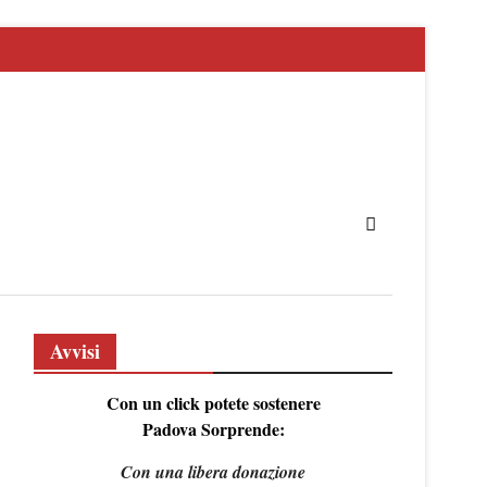
Avvisi
Con un click potete sostenere
Padova Sorprende:
Con una libera donazione