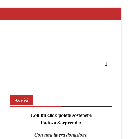
Avvisi
Con un click potete sostenere
Padova Sorprende:
Con una libera donazione