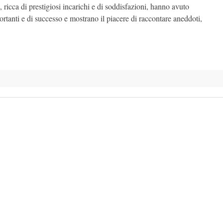
 ricca di prestigiosi incarichi e di soddisfazioni, hanno avuto
portanti e di successo e mostrano il piacere di raccontare aneddoti,