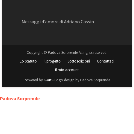
Messaggi d'amore di Adriano Cassin
Copyright © Padova Sorprende All rights reserved.
Lo Statuto
Il progetto
Sottoscrizioni
Contattaci
Il mio account
Powered by
K-art
- Logo design by Padova Sorprende
Padova Sorprende