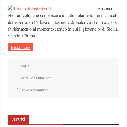
Abstract
Nell’articolo, che si riferisce a un atto notarile tra un incaricato
del vescovo di Padova e il tesoriere di Federico II di Svevia, si
fa riferimento al momento storico in cui il giovane re di Sicilia
scende a Roma
Read more
Storia
libera consultazione
Leave a comment
Avvisi