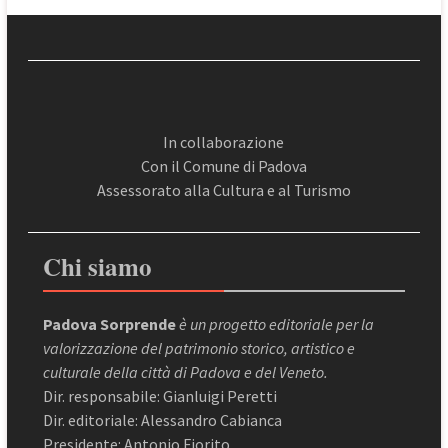
In collaborazione
Con il Comune di Padova
Assessorato alla Cultura e al Turismo
Chi siamo
Padova Sorprende
è un progetto editoriale per la
valorizzazione del patrimonio storico, artistico e
culturale della città di Padova e del Veneto.
Dir. responsabile: Gianluigi Peretti
Dir. editoriale: Alessandro Cabianca
Presidente: Antonio Fiorito