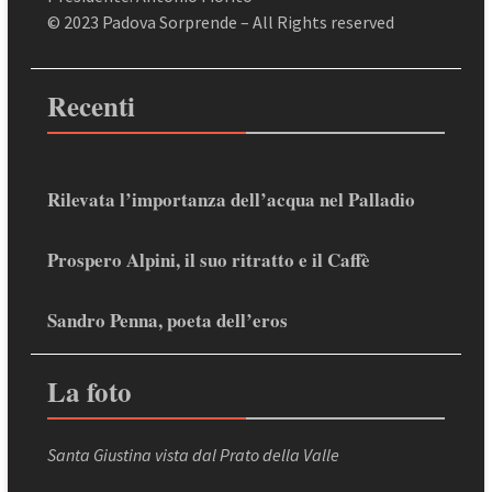
© 2023 Padova Sorprende – All Rights reserved
Recenti
Rilevata l’importanza dell’acqua nel Palladio
Prospero Alpini, il suo ritratto e il Caffè
Sandro Penna, poeta dell’eros
La foto
Santa Giustina vista dal Prato della Valle