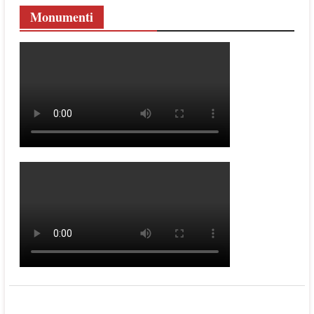
Monumenti