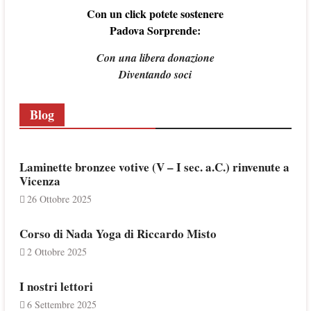
Con un click potete sostenere
Padova Sorprende:
Con una libera donazione
Diventando soci
Blog
Laminette bronzee votive (V – I sec. a.C.) rinvenute a
Vicenza
26 Ottobre 2025
Corso di Nada Yoga di Riccardo Misto
2 Ottobre 2025
I nostri lettori
6 Settembre 2025