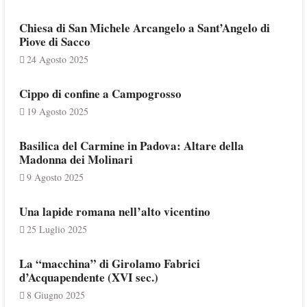
Chiesa di San Michele Arcangelo a Sant’Angelo di
Piove di Sacco
24 Agosto 2025
Cippo di confine a Campogrosso
19 Agosto 2025
Basilica del Carmine in Padova: Altare della
Madonna dei Molinari
9 Agosto 2025
Una lapide romana nell’alto vicentino
25 Luglio 2025
La “macchina” di Girolamo Fabrici
d’Acquapendente (XVI sec.)
8 Giugno 2025