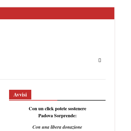
Avvisi
Con un click potete sostenere
Padova Sorprende:
Con una libera donazione