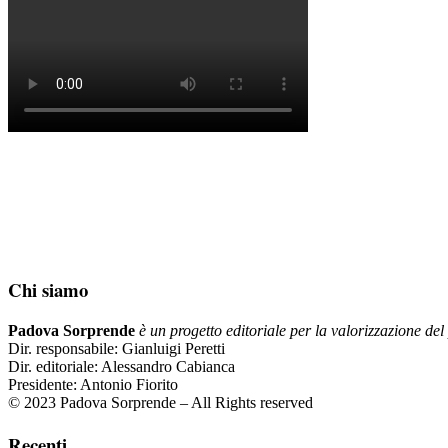
Chi siamo
Padova Sorprende
è un progetto editoriale per la valorizzazione del 
Dir. responsabile: Gianluigi Peretti
Dir. editoriale: Alessandro Cabianca
Presidente: Antonio Fiorito
© 2023 Padova Sorprende – All Rights reserved
Recenti