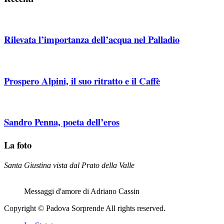
Rilevata l’importanza dell’acqua nel Palladio
Prospero Alpini, il suo ritratto e il Caffè
Sandro Penna, poeta dell’eros
La foto
Santa Giustina vista dal Prato della Valle
Messaggi d'amore di Adriano Cassin
Copyright © Padova Sorprende All rights reserved.