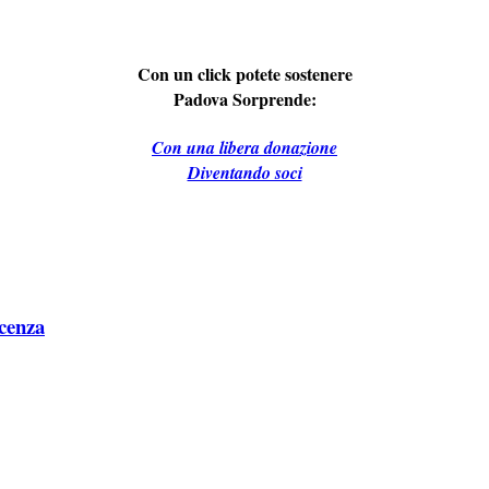
Con un click potete sostenere
Padova Sorprende:
Con una libera donazione
Diventando soci
icenza