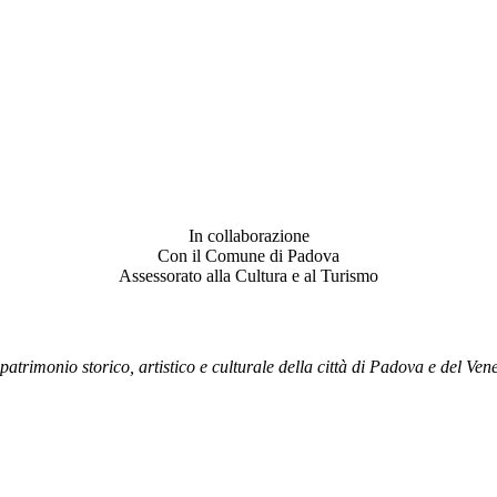
In collaborazione
Con il Comune di Padova
Assessorato alla Cultura e al Turismo
patrimonio storico, artistico e culturale della città di Padova e del Vene