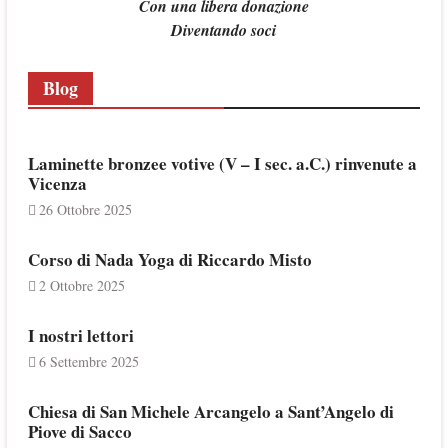
Con una libera donazione
Diventando soci
Blog
Laminette bronzee votive (V – I sec. a.C.) rinvenute a
Vicenza
26 Ottobre 2025
Corso di Nada Yoga di Riccardo Misto
2 Ottobre 2025
I nostri lettori
6 Settembre 2025
Chiesa di San Michele Arcangelo a Sant’Angelo di
Piove di Sacco