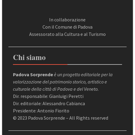
In collaborazione
Con il Comune di Padova
Assessorato alla Cultura e al Turismo
Chi siamo
Padova Sorprende
è un progetto editoriale per la
valorizzazione del patrimonio storico, artistico e
culturale della città di Padova e del Veneto.
Dir. responsabile: Gianluigi Peretti
Dir. editoriale: Alessandro Cabianca
Presidente: Antonio Fiorito
© 2023 Padova Sorprende – All Rights reserved