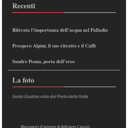
Recenti
Rilevata l’importanza dell’acqua nel Palladio
Prospero Alpini, il suo ritratto e il Caffè
Sandro Penna, poeta dell’eros
La foto
Santa Giustina vista dal Prato della Valle
Messaggi d'amore di Adriano Cassin