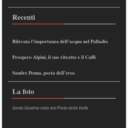
Recenti
Rilevata l’importanza dell’acqua nel Palladio
Prospero Alpini, il suo ritratto e il Caffè
Sandro Penna, poeta dell’eros
La foto
Santa Giustina vista dal Prato della Valle