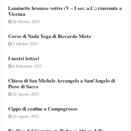
Laminette bronzee votive (V – I sec. a.C.) rinvenute a
Vicenza
26 Ottobre 2025
Corso di Nada Yoga di Riccardo Misto
2 Ottobre 2025
I nostri lettori
6 Settembre 2025
Chiesa di San Michele Arcangelo a Sant’Angelo di
Piove di Sacco
24 Agosto 2025
Cippo di confine a Campogrosso
19 Agosto 2025
Basilica del Carmine in Padova: Altare della