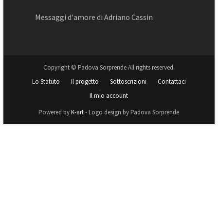
Messaggi d'amore di Adriano Cassin
Copyright © Padova Sorprende All rights reserved.
Lo Statuto
Il progetto
Sottoscrizioni
Contattaci
Il mio account
Powered by
K-art
- Logo design by Padova Sorprende