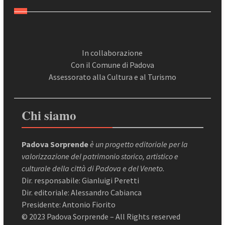
In collaborazione
Con il Comune di Padova
Assessorato alla Cultura e al Turismo
Chi siamo
Padova Sorprende
è un progetto editoriale per la
valorizzazione del patrimonio storico, artistico e
culturale della città di Padova e del Veneto.
Dir. responsabile: Gianluigi Peretti
Dir. editoriale: Alessandro Cabianca
Presidente: Antonio Fiorito
© 2023 Padova Sorprende – All Rights reserved