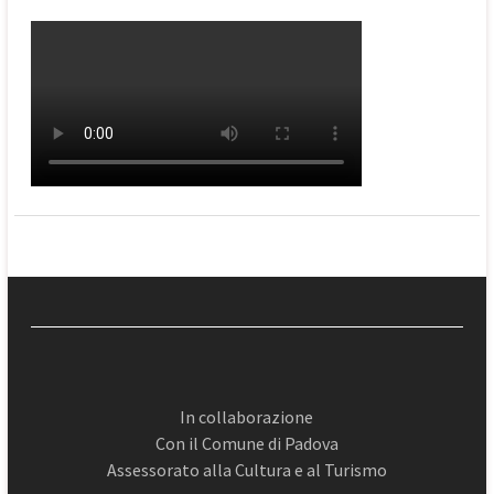
In collaborazione
Con il Comune di Padova
Assessorato alla Cultura e al Turismo