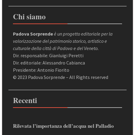
Chi siamo
Padova Sorprende
è un progetto editoriale per la
valorizzazione del patrimonio storico, artistico e
culturale della città di Padova e del Veneto.
Dir. responsabile: Gianluigi Peretti
Dir. editoriale: Alessandro Cabianca
Presidente: Antonio Fiorito
© 2023 Padova Sorprende – All Rights reserved
Recenti
Rilevata l’importanza dell’acqua nel Palladio