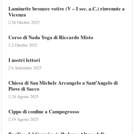
Laminette bronzee votive (V – I sec. a.C.) rinvenute a
Vicenza
26 Ottobre 2025
Corso di Nada Yoga di Riccardo Misto
2 Ottobre 2025
I nostri lettori
6 Settembre 2025
Chiesa di San Michele Arcangelo a Sant’Angelo di
Piove di Sacco
24 Agosto 2025
Cippo di confine a Campogrosso
19 Agosto 2025