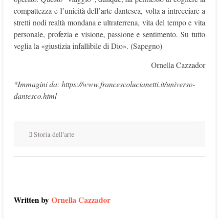
compattezza e l’unicità dell’arte dantesca, volta a intrecciare a
stretti nodi realtà mondana e ultraterrena, vita del tempo e vita
personale, profezia e visione, passione e sentimento. Su tutto
veglia la «giustizia infallibile di Dio». (Sapegno)
Ornella Cazzador
*Immagini da: https://www.francescolucianetti.it/universo-
dantesco.html
Storia dell'arte
Written by
Ornella Cazzador