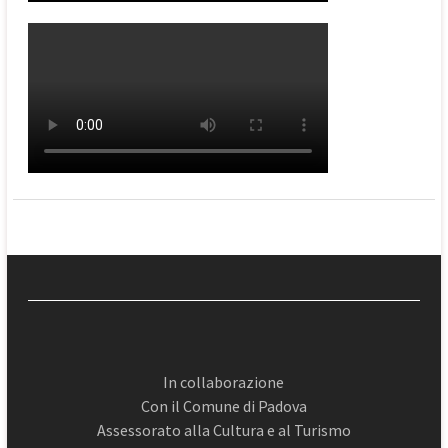
In collaborazione
Con il Comune di Padova
Assessorato alla Cultura e al Turismo