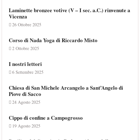
Laminette bronzee votive (V – I sec. a.C.) rinvenute a
Vicenza
26 Ottobre 2025
Corso di Nada Yoga di Riccardo Misto
2 Ottobre 2025
I nostri lettori
6 Settembre 2025
Chiesa di San Michele Arcangelo a Sant’Angelo di
Piove di Sacco
24 Agosto 2025
Cippo di confine a Campogrosso
19 Agosto 2025