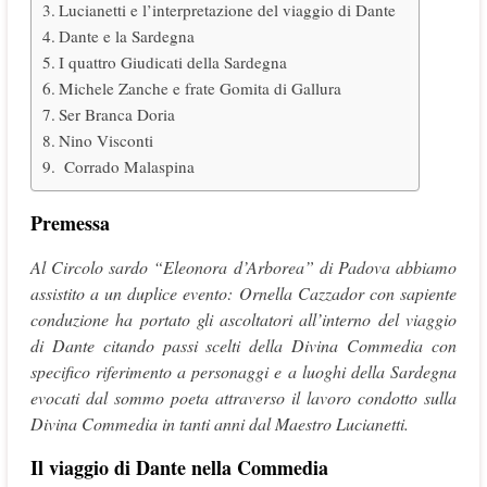
Lucianetti e l’interpretazione del viaggio di Dante
Dante e la Sardegna
I quattro Giudicati della Sardegna
Michele Zanche e frate Gomita di Gallura
Ser Branca Doria
Nino Visconti
Corrado Malaspina
Premessa
Al Circolo sardo “Eleonora d’Arborea” di Padova abbiamo
assistito a un duplice evento: Ornella Cazzador con sapiente
conduzione ha portato gli ascoltatori all’interno del viaggio
di Dante citando passi scelti della Divina Commedia con
specifico riferimento a personaggi e a luoghi della Sardegna
evocati dal sommo poeta attraverso il lavoro condotto sulla
Divina Commedia in tanti anni dal Maestro Lucianetti.
Il viaggio di Dante nella Commedia