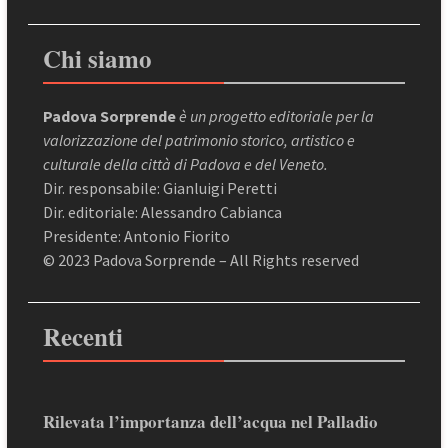
Chi siamo
Padova Sorprende
è un progetto editoriale per la
valorizzazione del patrimonio storico, artistico e
culturale della città di Padova e del Veneto.
Dir. responsabile: Gianluigi Peretti
Dir. editoriale: Alessandro Cabianca
Presidente: Antonio Fiorito
© 2023 Padova Sorprende – All Rights reserved
Recenti
Rilevata l’importanza dell’acqua nel Palladio