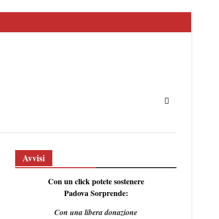
Avvisi
Con un click potete sostenere
Padova Sorprende:
Con una libera donazione