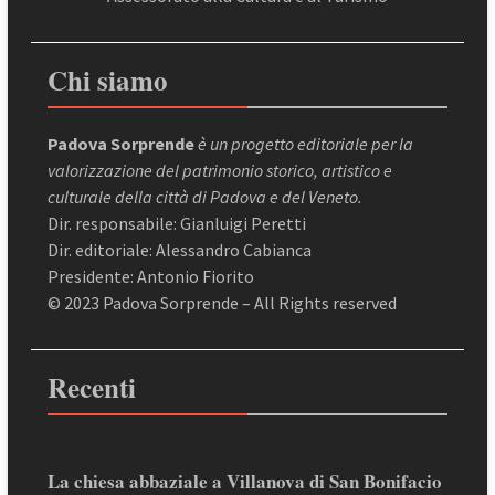
Chi siamo
Padova Sorprende
è un progetto editoriale per la
valorizzazione del patrimonio storico, artistico e
culturale della città di Padova e del Veneto.
Dir. responsabile: Gianluigi Peretti
Dir. editoriale: Alessandro Cabianca
Presidente: Antonio Fiorito
© 2023 Padova Sorprende – All Rights reserved
Recenti
La chiesa abbaziale a Villanova di San Bonifacio