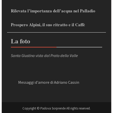
Rilevata l’importanza dell’acqua nel Palladio
Prospero Alpini, il suo ritratto e il Caffè
La foto
Santa Giustina vista dal Prato della Valle
Messaggi d'amore di Adriano Cassin
Copyright © Padova Sorprende All rights reserved.