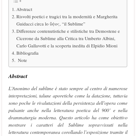
Abstract
Risvolti poetici e tragici tra la modernità e Margherita
Guidacci circa lo ὕψος, “il Sublime”
Differenze contenutistiche e stilistiche tra Demostene e
Cicerone da Sublime alla Critica tra Umberto Albini,
Carlo Gallavotti e la scoperta inedita di Elpidio Mioni
Bibliografia
Note
Abstract
L’Anonimo del sublime è stato sempre al centro di numerose
interpretazioni, talune aporetiche come la datazione, tuttavia
sono poche le rivalutazioni della persistenza dell’opera come
pulsante anche nella letteratura poetica del 900’ e nella
drammaturgia moderna. Questo articolo ha come obiettivo
mostrare i caratteri del Sublime sopravvissuti nella
letteratura contemporanea corollando l’esposizione tramite il