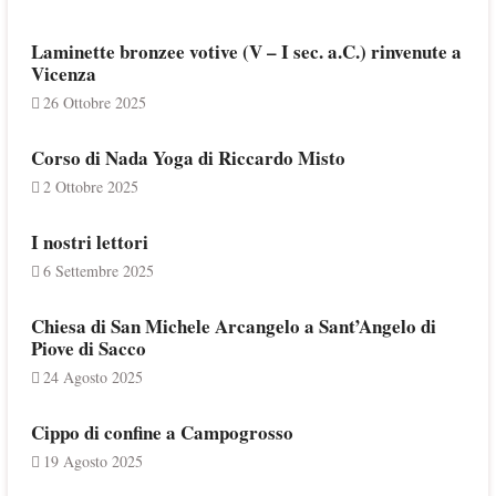
Laminette bronzee votive (V – I sec. a.C.) rinvenute a
Vicenza
26 Ottobre 2025
Corso di Nada Yoga di Riccardo Misto
2 Ottobre 2025
I nostri lettori
6 Settembre 2025
Chiesa di San Michele Arcangelo a Sant’Angelo di
Piove di Sacco
24 Agosto 2025
Cippo di confine a Campogrosso
19 Agosto 2025