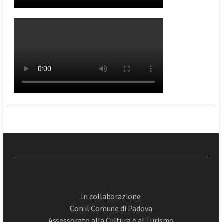
In collaborazione
Con il Comune di Padova
Assessorato alla Cultura e al Turismo