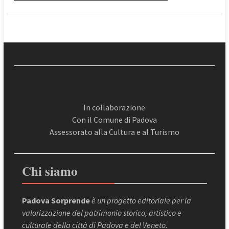
In collaborazione
Con il Comune di Padova
Assessorato alla Cultura e al Turismo
Chi siamo
Padova Sorprende
è un progetto editoriale per la
valorizzazione del patrimonio storico, artistico e
culturale della città di Padova e del Veneto.