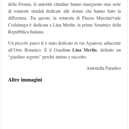
della Donna, le autorità cittadine hanno inaugurato una serie
di rotatorie stradali dedicate alle donne che hanno fatto la
differenza. Tra queste, la rotatoria di Piazza Mazzini/viale
Codalunga è dedicata a Lina Merlin, la prima Senatrice della
Repubblica Italiana.
Un piccolo parco le è stato dedicato in via Aganoor, adiacente
o Lina Merlin
all’Orto Botanico. È il Giardin
, definito un
“giardino segreto” perché intimo e raccolto.
Antonella Paradiso
Altre immagini