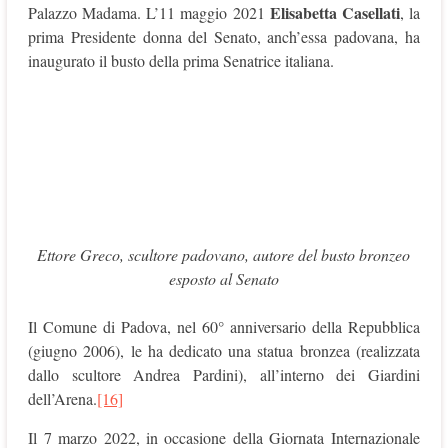
Elisabetta Casellati
Palazzo Madama. L’11 maggio 2021
, la
prima Presidente donna del Senato, anch’essa padovana, ha
inaugurato il busto della prima Senatrice italiana.
Ettore Greco, scultore padovano, autore del busto bronzeo
esposto al Senato
Il Comune di Padova, nel 60° anniversario della Repubblica
(giugno 2006), le ha dedicato una statua bronzea (realizzata
dallo scultore Andrea Pardini), all’interno dei Giardini
dell’Arena.
[16]
Il 7 marzo 2022, in occasione della Giornata Internazionale