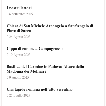
I nostri lettori
6 Settembre 2025
Chiesa di San Michele Arcangelo a Sant’Angelo di
Piove di Sacco
24 Agosto 2025
Cippo di confine a Campogrosso
19 Agosto 2025
Basilica del Carmine in Padova: Altare della
Madonna dei Molinari
9 Agosto 2025
Una lapide romana nell’alto vicentino
25 Luglio 2025