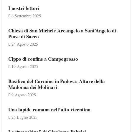
I nostri lettori
6 Settembre 2025
Chiesa di San Michele Arcangelo a Sant’Angelo di
Piove di Sacco
24 Agosto 2025
Cippo di confine a Campogrosso
19 Agosto 2025
Basilica del Carmine in Padova: Altare della
Madonna dei Molinari
9 Agosto 2025
Una lapide romana nell’alto vicentino
25 Luglio 2025
La “macchina” di Girolamo Fabrici