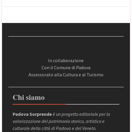
In collaborazione
Con il Comune di Padova
Assessorato alla Cultura e al Turismo
Chi siamo
Padova Sorprende
è un progetto editoriale per la
valorizzazione del patrimonio storico, artistico e
culturale della città di Padova e del Veneto.