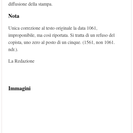
diffusione della stampa.
Nota
Unica correzione al testo originale la data 1061,
improponibile, ma così riportata. Si tratta di un refuso del
copista, uno zero al posto di un cinque. (1561, non 1061.
ndr.).
La Redazione
Immagini