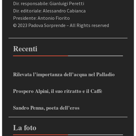
Dir. responsabile: Gianluigi Peretti
Dir. editoriale: Alessandro Cabianca
Presidente: Antonio Fiorito
© 2023 Padova Sorprende – All Rights reserved
Recenti
Rilevata l’importanza dell’acqua nel Palladio
Prospero Alpini, il suo ritratto e il Caffè
Sandro Penna, poeta dell’eros
La foto