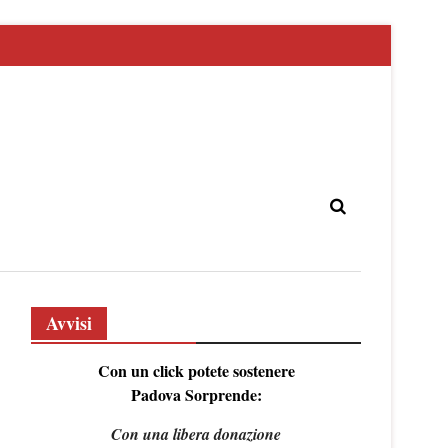
Avvisi
Con un click potete sostenere
Padova Sorprende:
Con una libera donazione