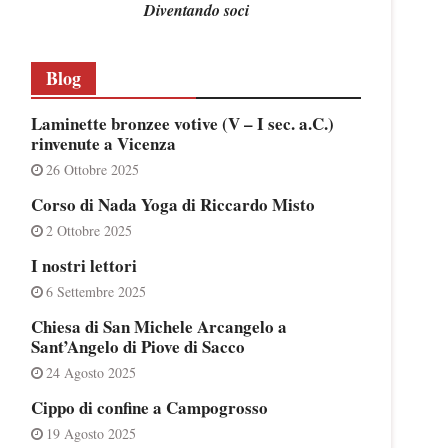
Diventando soci
Blog
Laminette bronzee votive (V – I sec. a.C.)
rinvenute a Vicenza
26 Ottobre 2025
Corso di Nada Yoga di Riccardo Misto
2 Ottobre 2025
I nostri lettori
6 Settembre 2025
Chiesa di San Michele Arcangelo a
Sant’Angelo di Piove di Sacco
24 Agosto 2025
Cippo di confine a Campogrosso
19 Agosto 2025