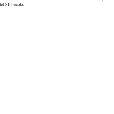
del XIII secolo.