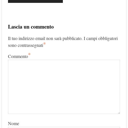
Lascia un commento
Il tuo indirizzo email non sarà pubblicato.
I campi obbligatori
*
sono contrassegnati
*
Commento
Nome