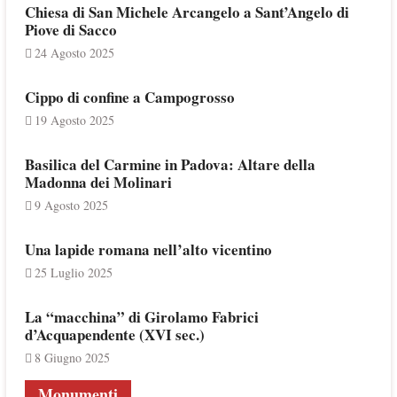
Chiesa di San Michele Arcangelo a Sant’Angelo di
Piove di Sacco
24 Agosto 2025
Cippo di confine a Campogrosso
19 Agosto 2025
Basilica del Carmine in Padova: Altare della
Madonna dei Molinari
9 Agosto 2025
Una lapide romana nell’alto vicentino
25 Luglio 2025
La “macchina” di Girolamo Fabrici
d’Acquapendente (XVI sec.)
8 Giugno 2025
Monumenti