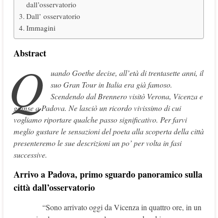
dall’osservatorio
Dall’ osservatorio
Immagini
Abstract
Q
uando Goethe decise, all’età di trentasette anni, il
suo Gran Tour in Italia era già famoso.
Scendendo dal Brennero visitò Verona, Vicenza e
giunse a Padova. Ne lasciò un ricordo vivissimo di cui
vogliamo riportare qualche passo significativo. Per farvi
meglio gustare le sensazioni del poeta alla scoperta della città
presenteremo le sue descrizioni un po’ per volta in fasi
successive.
Arrivo a Padova, primo sguardo panoramico sulla
città dall’osservatorio
“Sono arrivato oggi da Vicenza in quattro ore, in un