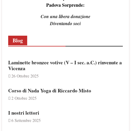
Padova Sorprende:
Con una libera donazione
Diventando soci
Blog
Laminette bronzee votive (V – I sec. a.C.) rinvenute a
Vicenza
26 Ottobre 2025
Corso di Nada Yoga di Riccardo Misto
2 Ottobre 2025
I nostri lettori
6 Settembre 2025