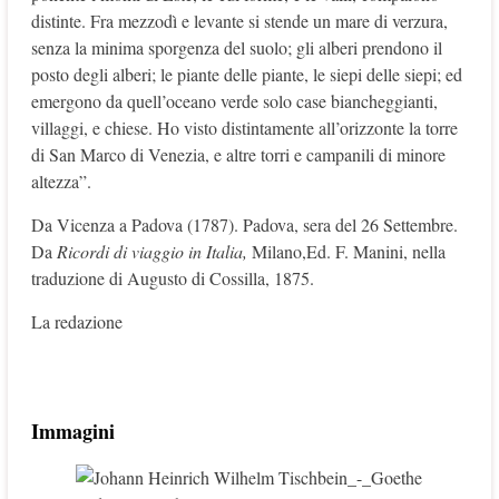
distinte. Fra mezzodì e levante si stende un mare di verzura,
senza la minima sporgenza del suolo; gli alberi prendono il
posto degli alberi; le piante delle piante, le siepi delle siepi; ed
emergono da quell’oceano verde solo case biancheggianti,
villaggi, e chiese. Ho visto distintamente all’orizzonte la torre
di San Marco di Venezia, e altre torri e campanili di minore
altezza”.
Da Vicenza a Padova (1787). Padova, sera del 26 Settembre.
Da
Ricordi di viaggio in Italia,
Milano,Ed. F. Manini, nella
traduzione di Augusto di Cossilla, 1875.
La redazione
Immagini