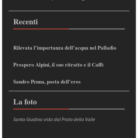
Recenti
Rilevata l’importanza dell’acqua nel Palladio
Prospero Alpini, il suo ritratto e il Caffè
Sandro Penna, poeta dell’eros
La foto
Santa Giustina vista dal Prato della Valle