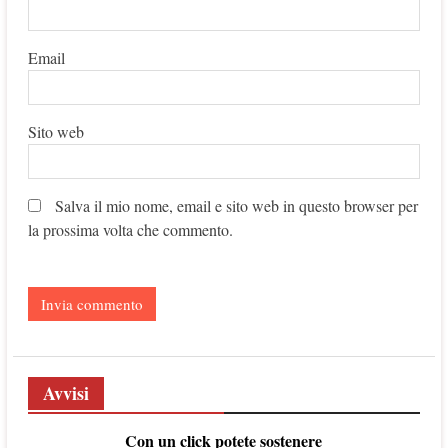
Email
Sito web
Salva il mio nome, email e sito web in questo browser per
la prossima volta che commento.
Avvisi
Con un click potete sostenere