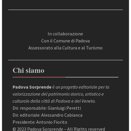
In collaborazione
Con il Comune di Padova
Assessorato alla Cultura e al Turismo
Chi siamo
Padova Sorprende
è un progetto editoriale per la
valorizzazione del patrimonio storico, artistico e
culturale della città di Padova e del Veneto.
Dir. responsabile: Gianluigi Peretti
Dir. editoriale: Alessandro Cabianca
Presidente: Antonio Fiorito
© 2023 Padova Sorprende – All Rights reserved