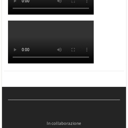
In collaborazione