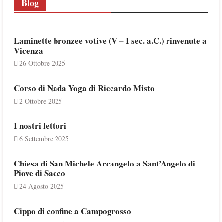
Blog
Laminette bronzee votive (V – I sec. a.C.) rinvenute a
Vicenza
26 Ottobre 2025
Corso di Nada Yoga di Riccardo Misto
2 Ottobre 2025
I nostri lettori
6 Settembre 2025
Chiesa di San Michele Arcangelo a Sant’Angelo di
Piove di Sacco
24 Agosto 2025
Cippo di confine a Campogrosso