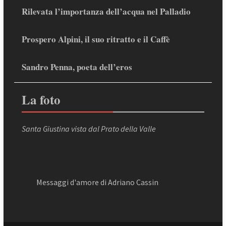
Rilevata l’importanza dell’acqua nel Palladio
Prospero Alpini, il suo ritratto e il Caffè
Sandro Penna, poeta dell’eros
La foto
Santa Giustina vista dal Prato della Valle
Messaggi d'amore di Adriano Cassin