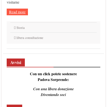
visitarne
Read more
Storia
libera consultazione
Avvisi
Con un click potete sostenere
Padova Sorprende:
Con una libera donazione
Diventando soci