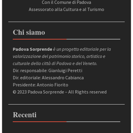
Con il Comune di Padova
Assessorato alla Cultura e al Turismo
Chi siamo
Padova Sorprende
è un progetto editoriale per la
valorizzazione del patrimonio storico, artistico e
culturale della città di Padova e del Veneto.
Dir. responsabile: Gianluigi Peretti
Dir. editoriale: Alessandro Cabianca
Presidente: Antonio Fiorito
© 2023 Padova Sorprende – All Rights reserved
Recenti