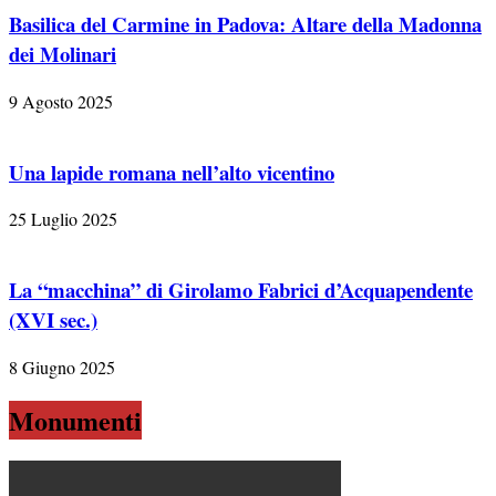
Basilica del Carmine in Padova: Altare della Madonna
dei Molinari
9 Agosto 2025
Una lapide romana nell’alto vicentino
25 Luglio 2025
La “macchina” di Girolamo Fabrici d’Acquapendente
(XVI sec.)
8 Giugno 2025
Monumenti