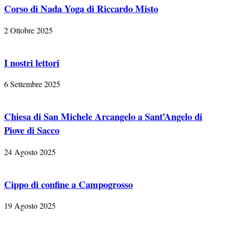
Corso di Nada Yoga di Riccardo Misto
2 Ottobre 2025
I nostri lettori
6 Settembre 2025
Chiesa di San Michele Arcangelo a Sant’Angelo di
Piove di Sacco
24 Agosto 2025
Cippo di confine a Campogrosso
19 Agosto 2025