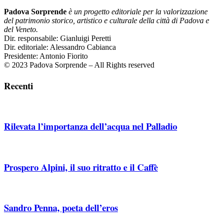
Padova Sorprende
è un progetto editoriale per la valorizzazione
del patrimonio storico, artistico e culturale della città di Padova e
del Veneto.
Dir. responsabile: Gianluigi Peretti
Dir. editoriale: Alessandro Cabianca
Presidente: Antonio Fiorito
© 2023 Padova Sorprende – All Rights reserved
Recenti
Rilevata l’importanza dell’acqua nel Palladio
Prospero Alpini, il suo ritratto e il Caffè
Sandro Penna, poeta dell’eros