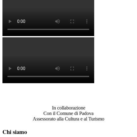
In collaborazione
Con il Comune di Padova
Assessorato alla Cultura e al Turismo
Chi siamo