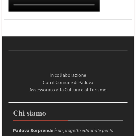
In collaborazione
Con il Comune di Padova
Assessorato alla Cultura e al Turismo
Chi siamo
Padova Sorprende
è un progetto editoriale per la