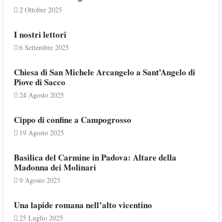
2 Ottobre 2025
I nostri lettori
6 Settembre 2025
Chiesa di San Michele Arcangelo a Sant’Angelo di
Piove di Sacco
24 Agosto 2025
Cippo di confine a Campogrosso
19 Agosto 2025
Basilica del Carmine in Padova: Altare della
Madonna dei Molinari
9 Agosto 2025
Una lapide romana nell’alto vicentino
25 Luglio 2025