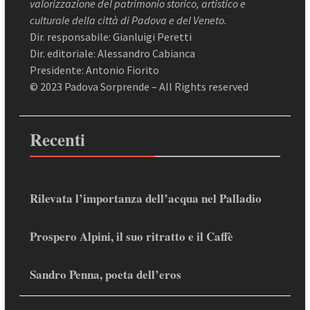
valorizzazione del patrimonio storico, artistico e
culturale della città di Padova e del Veneto.
Dir. responsabile: Gianluigi Peretti
Dir. editoriale: Alessandro Cabianca
Presidente: Antonio Fiorito
© 2023 Padova Sorprende – All Rights reserved
Recenti
Rilevata l’importanza dell’acqua nel Palladio
Prospero Alpini, il suo ritratto e il Caffè
Sandro Penna, poeta dell’eros