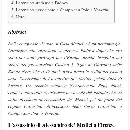
Lorenzino studente a Padova
Lorenzino assassinato a Campo san Polo a Venezia
Note
Abstract
Nelle complesse vicende di Casa Medici c’è un personaggio,
Lorenzino, che ritroviamo studente a Padova dopo che era
stato per anni girovago per l’Europa perché inseguito dai
sicari del giovanissimo Cosimo I, figlio di Giovanni delle
Bande Nere, che a 17 anni aveva preso le redini del casato
dopo l’assassinio di Alessandro de’ Medici, primo duca di
Firenze. Un recente romanzo (Cinquecento. Papi, duchi,
eretici e mariuoli) ricostruisce le vicende del periodo che va
dalla uccisione di Alessandro de’ Medici [1] da parte del
cugino Lorenzino all’uccisione dello stesso Lorenzino a
Campo San Polo a Venezia.
L’assassinio di Alessandro de’ Medici a Firenze