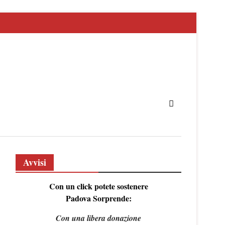
Avvisi
Con un click potete sostenere
Padova Sorprende:
Con una libera donazione