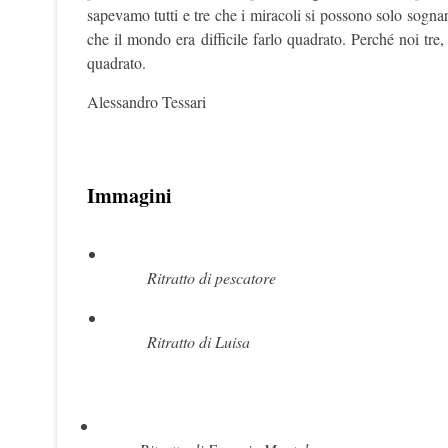
sapevamo tutti e tre che i miracoli si possono solo sognar
che il mondo era difficile farlo quadrato. Perché noi tre,
quadrato.
Alessandro Tessari
Immagini
Ritratto di pescatore
Ritratto di Luisa