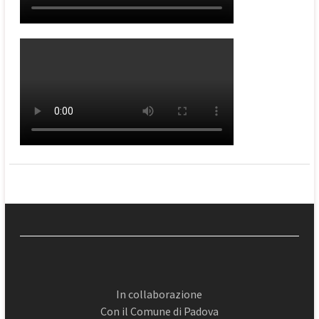
In collaborazione
Con il Comune di Padova