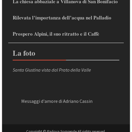
La chiesa abbaziale a Villanova di San Bonifacio
Rilevata l’importanza dell’acqua nel Palladio
Prospero Alpini, il suo ritratto e il Caffè
La foto
Santa Giustina vista dal Prato della Valle
Messaggi d'amore di Adriano Cassin
Copyright © Padova Sorprende All rights reserved.