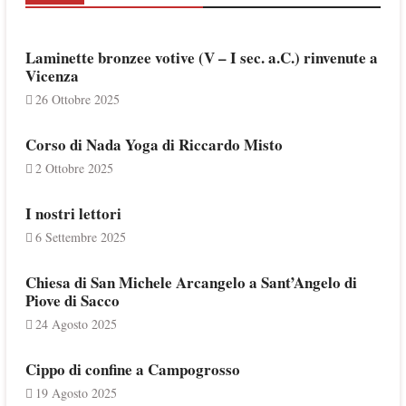
Laminette bronzee votive (V – I sec. a.C.) rinvenute a
Vicenza
26 Ottobre 2025
Corso di Nada Yoga di Riccardo Misto
2 Ottobre 2025
I nostri lettori
6 Settembre 2025
Chiesa di San Michele Arcangelo a Sant’Angelo di
Piove di Sacco
24 Agosto 2025
Cippo di confine a Campogrosso
19 Agosto 2025