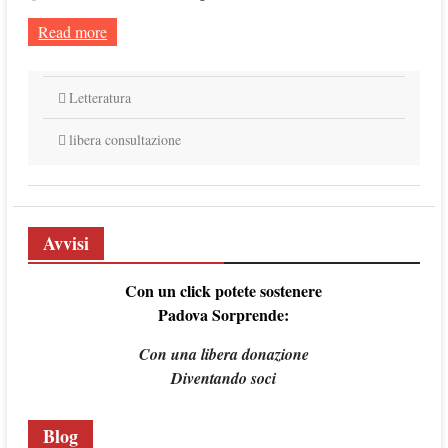
Read more
Letteratura
libera consultazione
Avvisi
Con un click potete sostenere
Padova Sorprende:
Con una libera donazione
Diventando soci
Blog