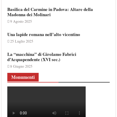
Basilica del Carmine in Padova: Altare della
Madonna dei Molinari
9 Agosto 2025
Una lapide romana nell’alto vicentino
25 Luglio 2025
La “macchina” di Girolamo Fabrici
d’Acquapendente (XVI sec.)
8 Giugno 2025
Monumenti