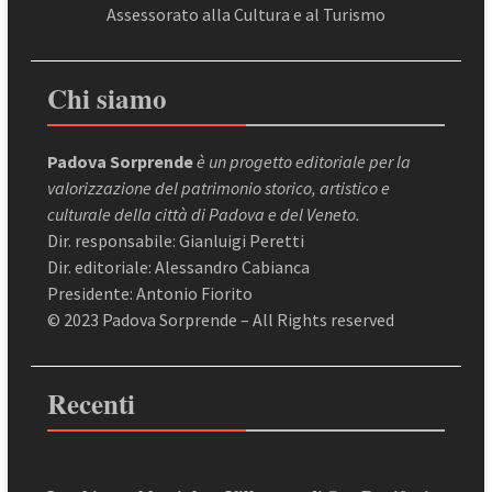
Assessorato alla Cultura e al Turismo
Chi siamo
Padova Sorprende
è un progetto editoriale per la
valorizzazione del patrimonio storico, artistico e
culturale della città di Padova e del Veneto.
Dir. responsabile: Gianluigi Peretti
Dir. editoriale: Alessandro Cabianca
Presidente: Antonio Fiorito
© 2023 Padova Sorprende – All Rights reserved
Recenti