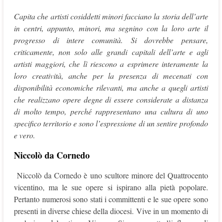
Capita che artisti cosiddetti minori facciano la storia dell’arte
in centri, appunto, minori, ma segnino con la loro arte il
progresso di intere comunità. Si dovrebbe pensare,
criticamente, non solo alle grandi capitali dell’arte e agli
artisti maggiori, che lì riescono a esprimere interamente la
loro creatività, anche per la presenza di mecenati con
disponibilità economiche rilevanti, ma anche a quegli artisti
che realizzano opere degne di essere considerate a distanza
di molto tempo, perché rappresentano una cultura di uno
specifico territorio e sono l’espressione di un sentire profondo
e vero.
Niccolò da Cornedo
Niccolò da Cornedo è uno scultore minore del Quattrocento
vicentino, ma le sue opere si ispirano alla pietà popolare.
Pertanto numerosi sono stati i committenti e le sue opere sono
presenti in diverse chiese della diocesi. Vive in un momento di