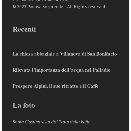
© 2023 Padova Sorprende – All Rights reserved
Recenti
La chiesa abbaziale a Villanova di San Bonifacio
Rilevata l’importanza dell’acqua nel Palladio
Prospero Alpini, il suo ritratto e il Caffè
La foto
Santa Giustina vista dal Prato della Valle