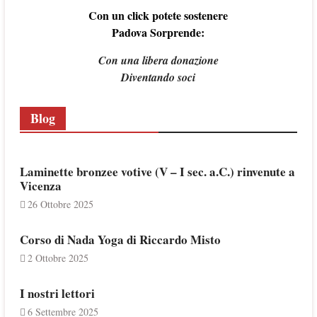
Con un click potete sostenere
Padova Sorprende:
Con una libera donazione
Diventando soci
Blog
Laminette bronzee votive (V – I sec. a.C.) rinvenute a
Vicenza
26 Ottobre 2025
Corso di Nada Yoga di Riccardo Misto
2 Ottobre 2025
I nostri lettori
6 Settembre 2025