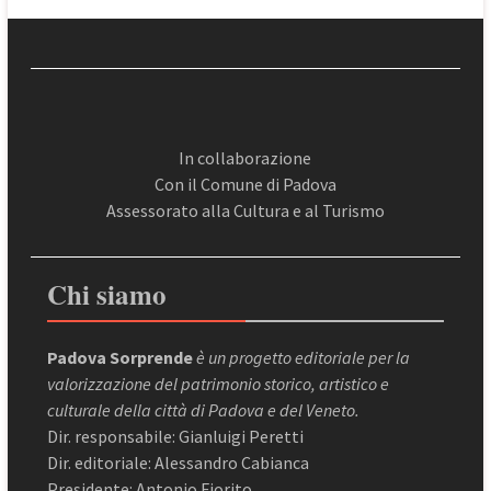
In collaborazione
Con il Comune di Padova
Assessorato alla Cultura e al Turismo
Chi siamo
Padova Sorprende
è un progetto editoriale per la
valorizzazione del patrimonio storico, artistico e
culturale della città di Padova e del Veneto.
Dir. responsabile: Gianluigi Peretti
Dir. editoriale: Alessandro Cabianca
Presidente: Antonio Fiorito