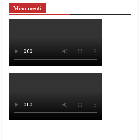
Monumenti