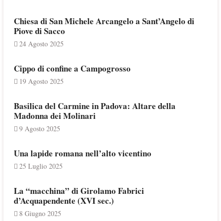
Chiesa di San Michele Arcangelo a Sant’Angelo di
Piove di Sacco
24 Agosto 2025
Cippo di confine a Campogrosso
19 Agosto 2025
Basilica del Carmine in Padova: Altare della
Madonna dei Molinari
9 Agosto 2025
Una lapide romana nell’alto vicentino
25 Luglio 2025
La “macchina” di Girolamo Fabrici
d’Acquapendente (XVI sec.)
8 Giugno 2025