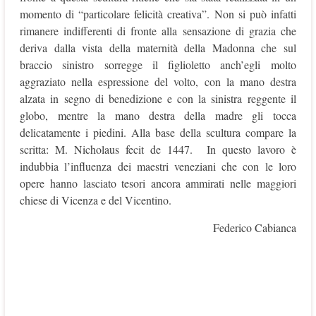
momento di “particolare felicità creativa”. Non si può infatti
rimanere indifferenti di fronte alla sensazione di grazia che
deriva dalla vista della maternità della Madonna che sul
braccio sinistro sorregge il figlioletto anch’egli molto
aggraziato nella espressione del volto, con la mano destra
alzata in segno di benedizione e con la sinistra reggente il
globo, mentre la mano destra della madre gli tocca
delicatamente i piedini. Alla base della scultura compare la
scritta: M. Nicholaus fecit de 1447. In questo lavoro è
indubbia l’influenza dei maestri veneziani che con le loro
opere hanno lasciato tesori ancora ammirati nelle maggiori
chiese di Vicenza e del Vicentino.
Federico Cabianca