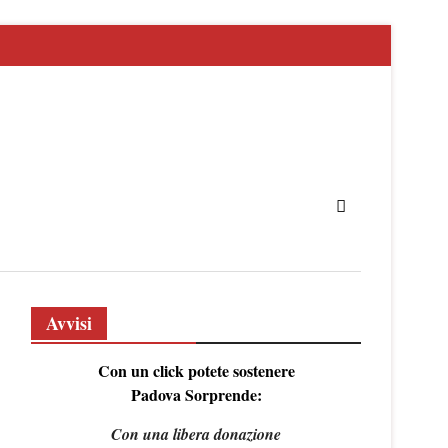
Avvisi
Con un click potete sostenere
Padova Sorprende:
Con una libera donazione