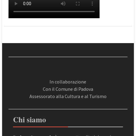
In collaborazione
Con il Comune di Padova
Assessorato alla Cultura e al Turismo
Chi siamo