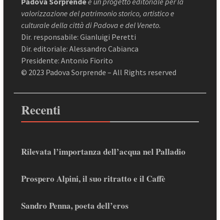
Padova Sorprende
è un progetto editoriale per la
valorizzazione del patrimonio storico, artistico e
culturale della città di Padova e del Veneto.
Dir. responsabile: Gianluigi Peretti
Dir. editoriale: Alessandro Cabianca
Presidente: Antonio Fiorito
© 2023 Padova Sorprende – All Rights reserved
Recenti
Rilevata l’importanza dell’acqua nel Palladio
Prospero Alpini, il suo ritratto e il Caffè
Sandro Penna, poeta dell’eros