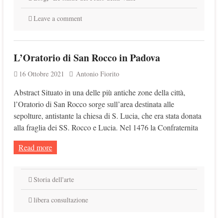
Leave a comment
L’Oratorio di San Rocco in Padova
16 Ottobre 2021
Antonio Fiorito
Abstract Situato in una delle più antiche zone della città,
l’Oratorio di San Rocco sorge sull’area destinata alle
sepolture, antistante la chiesa di S. Lucia, che era stata donata
alla fraglia dei SS. Rocco e Lucia. Nel 1476 la Confraternita
Read more
Storia dell'arte
libera consultazione