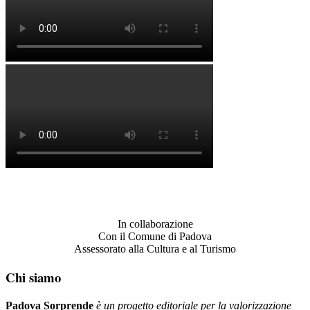
In collaborazione
Con il Comune di Padova
Assessorato alla Cultura e al Turismo
Chi siamo
Padova Sorprende
è un progetto editoriale per la valorizzazione