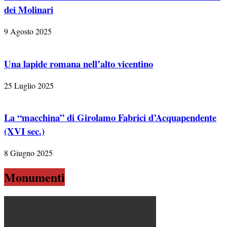
dei Molinari
9 Agosto 2025
Una lapide romana nell’alto vicentino
25 Luglio 2025
La “macchina” di Girolamo Fabrici d’Acquapendente
(XVI sec.)
8 Giugno 2025
Monumenti