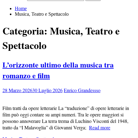
Home
Musica, Teatro e Spettacolo
Categoria:
Musica, Teatro e
Spettacolo
L’orizzonte ultimo della musica tra
romanzo e film
28 Marzo 2026
30 Luglio 2026
Enrico Grandessso
Film tratti da opere letterarie La “traduzione” di opere letterarie in
film può oggi contare su ampi numeri. Tra le opere maggiori si
possono annoverare La terra trema di Luchino Visconti del 1948,
tratto da “I Malavoglia” di Giovanni Verga;
Read more