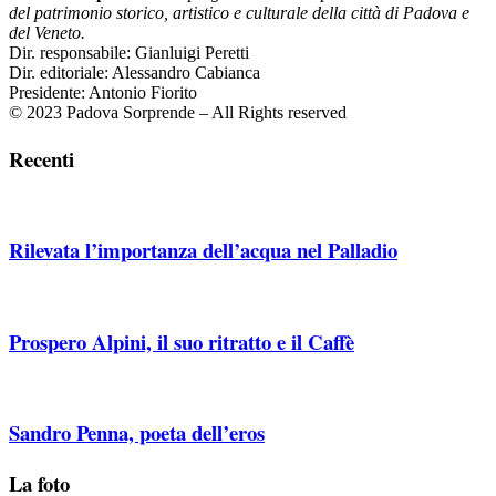
del patrimonio storico, artistico e culturale della città di Padova e
del Veneto.
Dir. responsabile: Gianluigi Peretti
Dir. editoriale: Alessandro Cabianca
Presidente: Antonio Fiorito
© 2023 Padova Sorprende – All Rights reserved
Recenti
Rilevata l’importanza dell’acqua nel Palladio
Prospero Alpini, il suo ritratto e il Caffè
Sandro Penna, poeta dell’eros
La foto