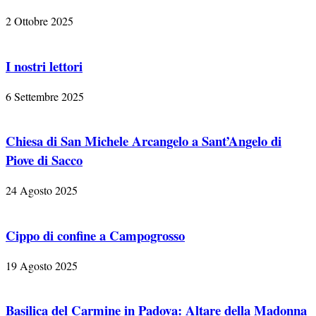
2 Ottobre 2025
I nostri lettori
6 Settembre 2025
Chiesa di San Michele Arcangelo a Sant’Angelo di
Piove di Sacco
24 Agosto 2025
Cippo di confine a Campogrosso
19 Agosto 2025
Basilica del Carmine in Padova: Altare della Madonna