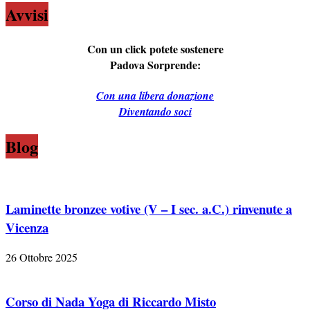
Avvisi
Con un click potete sostenere
Padova Sorprende:
Con una libera donazione
Diventando soci
Blog
Laminette bronzee votive (V – I sec. a.C.) rinvenute a
Vicenza
26 Ottobre 2025
Corso di Nada Yoga di Riccardo Misto