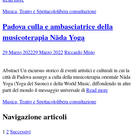
Musica, Teatro e Spettacolo
libera consultazione
Padova culla e ambasciatrice della
musicoterapia Nāda Yoga
29 Marzo 2022
29 Marzo 2022
Riccardo Misto
Abstract Un excursus storico di eventi artistici e culturali in cui la
città di Padova assurge a culla della musicoterapia orientale Nāda
Yoga (Yoga del Suono) e della World Music, diffondendo in altre
parti del mondo il messaggio universale di
Read more
Musica, Teatro e Spettacolo
libera consultazione
Navigazione articoli
1
2
Successivi