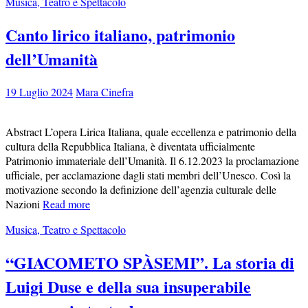
Musica, Teatro e Spettacolo
Canto lirico italiano, patrimonio
dell’Umanità
19 Luglio 2024
Mara Cinefra
Abstract L’opera Lirica Italiana, quale eccellenza e patrimonio della
cultura della Repubblica Italiana, è diventata ufficialmente
Patrimonio immateriale dell’Umanità. Il 6.12.2023 la proclamazione
ufficiale, per acclamazione dagli stati membri dell’Unesco. Così la
motivazione secondo la definizione dell’agenzia culturale delle
Nazioni
Read more
Musica, Teatro e Spettacolo
“GIACOMETO SPÀSEMI”. La storia di
Luigi Duse e della sua insuperabile