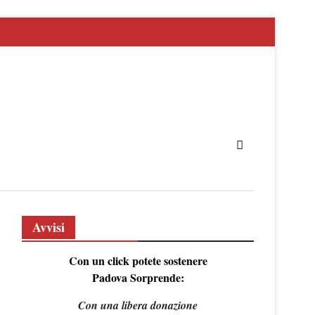
Avvisi
Con un click potete sostenere
Padova Sorprende:
Con una libera donazione