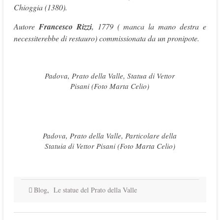
Chioggia (1380).
Autore
Francesco Rizzi
, 1779 ( manca la mano destra e
necessiterebbe di restauro) commissionata da un pronipote.
Padova, Prato della Valle, Statua di Vettor
Pisani (Foto Marta Celio)
Padova, Prato della Valle, Particolare della
Statuia di Vettor Pisani (Foto Marta Celio)
Blog
,
Le statue del Prato della Valle