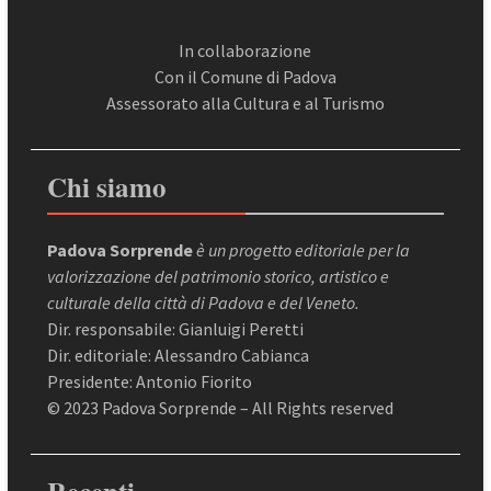
In collaborazione
Con il Comune di Padova
Assessorato alla Cultura e al Turismo
Chi siamo
Padova Sorprende
è un progetto editoriale per la
valorizzazione del patrimonio storico, artistico e
culturale della città di Padova e del Veneto.
Dir. responsabile: Gianluigi Peretti
Dir. editoriale: Alessandro Cabianca
Presidente: Antonio Fiorito
© 2023 Padova Sorprende – All Rights reserved