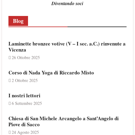
Diventando soci
Blog
Laminette bronzee votive (V – I sec. a.C.) rinvenute a
Vicenza
26 Ottobre 2025
Corso di Nada Yoga di Riccardo Misto
2 Ottobre 2025
I nostri lettori
6 Settembre 2025
Chiesa di San Michele Arcangelo a Sant’Angelo di
Piove di Sacco
24 Agosto 2025