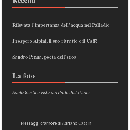
Recenti
Rilevata l’importanza dell’acqua nel Palladio
Prospero Alpini, il suo ritratto e il Caffè
Sandro Penna, poeta dell’eros
La foto
Santa Giustina vista dal Prato della Valle
Messaggi d'amore di Adriano Cassin