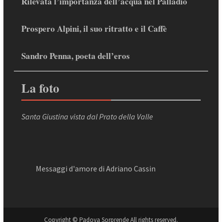
Rilevata l’importanza dell’acqua nel Palladio
Prospero Alpini, il suo ritratto e il Caffè
Sandro Penna, poeta dell’eros
La foto
Santa Giustina vista dal Prato della Valle
Messaggi d'amore di Adriano Cassin
Copyright © Padova Sorprende All rights reserved.