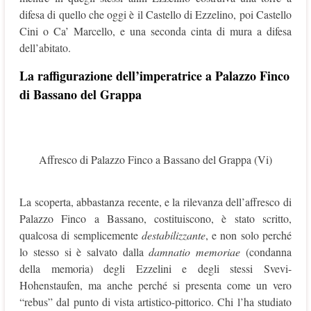
difesa di quello che oggi è il Castello di Ezzelino, poi Castello
Cini o Ca’ Marcello, e una seconda cinta di mura a difesa
dell’abitato.
La raffigurazione dell’imperatrice a Palazzo Finco
di Bassano del Grappa
Affresco di Palazzo Finco a Bassano del Grappa (Vi)
La scoperta, abbastanza recente, e la rilevanza dell’affresco di
Palazzo Finco a Bassano, costituiscono, è stato scritto,
qualcosa di semplicemente
destabilizzante
, e non solo perché
lo stesso si è salvato dalla
damnatio memoriae
(condanna
della memoria) degli Ezzelini e degli stessi Svevi-
Hohenstaufen, ma anche perché si presenta come un vero
“rebus” dal punto di vista artistico-pittorico. Chi l’ha studiato