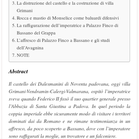
La distruzione del castello e la costruzione di villa
Grimani
Rocca e mastio di Monselice come baluardi difensivi
La raffigurazione dell’imperatrice a Palazzo Finco di
Bassano del Grappa
L’affresco di Palazzo Finco a Bassano e gli studi
dell’Avagnina
NOTE
Abstract
Il castello dei Dalesmanini di Noventa padovana, oggi villa
Grimani-Vendramin-Calergi-Valmarana, ospitò l’imperatrice
sveva quando Federico II fissò il suo quartier generale presso
l’Abbazia di Santa Giustina a Padova. In quel periodo la
coppia imperiale ebbe sicuramente modo di visitare i territori
dominati dai da Romano e ne rimane testimonianza in un
affresco, da poco scoperto a Bassano, dove con l’imperatore
sono raffigurati la moglie, un trovatore e un falconiere.