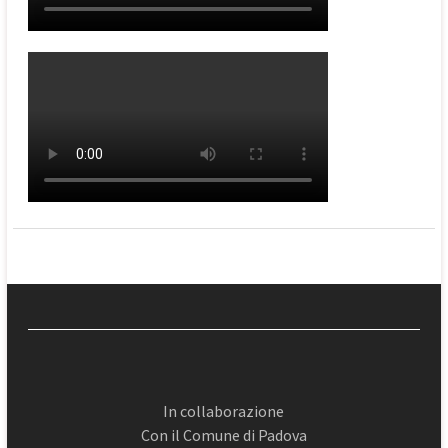
In collaborazione
Con il Comune di Padova