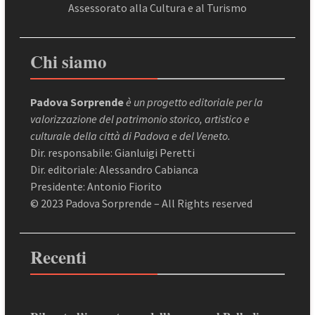
Assessorato alla Cultura e al Turismo
Chi siamo
Padova Sorprende
è un progetto editoriale per la
valorizzazione del patrimonio storico, artistico e
culturale della città di Padova e del Veneto.
Dir. responsabile: Gianluigi Peretti
Dir. editoriale: Alessandro Cabianca
Presidente: Antonio Fiorito
© 2023 Padova Sorprende – All Rights reserved
Recenti