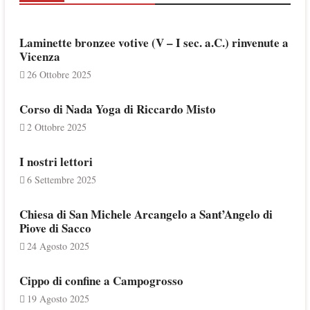
Laminette bronzee votive (V – I sec. a.C.) rinvenute a
Vicenza
26 Ottobre 2025
Corso di Nada Yoga di Riccardo Misto
2 Ottobre 2025
I nostri lettori
6 Settembre 2025
Chiesa di San Michele Arcangelo a Sant’Angelo di
Piove di Sacco
24 Agosto 2025
Cippo di confine a Campogrosso
19 Agosto 2025